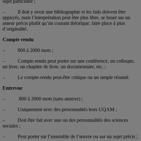
sujet particulier ;
– Il doit y avoir une bibliographie et les faits doivent être
appuyés, mais l’interprétation peut être plus libre, se baser sur un
auteur précis plutôt qu’un courant théorique, faire place à plus
d’originalité.
Compte rendu
– 800 à 2000 mots ;
– Compte-rendu peut porter sur une conférence, un colloque,
un livre, un chapitre de livre, un documentaire, etc. ;
– Le compte-rendu peut-être critique ou un simple résumé.
Entrevue
– 800 à 2000 mots (sans annexe) ;
– Uniquement avec des personnalités hors UQAM ;
– Doit être fait avec une ou des personnalités des sciences
sociales ;
– Peut porter sur l’ensemble de l’œuvre ou sur un sujet précis ;