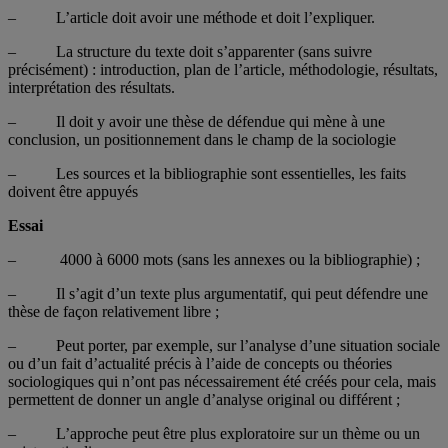
– L’article doit avoir une méthode et doit l’expliquer.
– La structure du texte doit s’apparenter (sans suivre
précisément) : introduction, plan de l’article, méthodologie, résultats,
interprétation des résultats.
– Il doit y avoir une thèse de défendue qui mène à une
conclusion, un positionnement dans le champ de la sociologie
– Les sources et la bibliographie sont essentielles, les faits
doivent être appuyés
Essai
– 4000 à 6000 mots (sans les annexes ou la bibliographie) ;
– Il s’agit d’un texte plus argumentatif, qui peut défendre une
thèse de façon relativement libre ;
– Peut porter, par exemple, sur l’analyse d’une situation sociale
ou d’un fait d’actualité précis à l’aide de concepts ou théories
sociologiques qui n’ont pas nécessairement été créés pour cela, mais
permettent de donner un angle d’analyse original ou différent ;
– L’approche peut être plus exploratoire sur un thème ou un